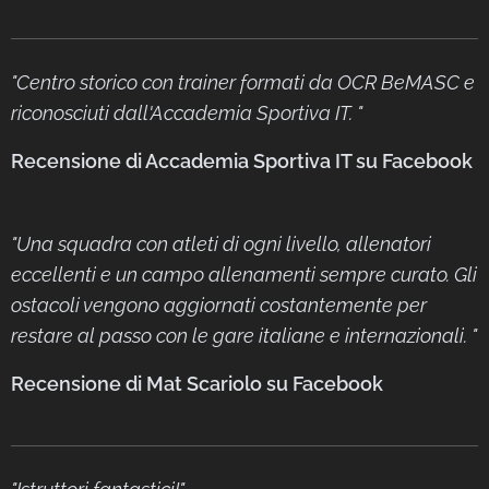
"Centro storico con trainer formati da OCR BeMASC e
riconosciuti dall'Accademia Sportiva IT. "
Recensione di
Accademia Sportiva IT
su
Facebook
"
Una squadra con atleti di ogni livello, allenatori
eccellenti e un campo allenamenti sempre curato. Gli
ostacoli vengono aggiornati costantemente per
restare al passo con le gare italiane e internazionali.
"
Recensione di
Mat Scariolo
su
Facebook