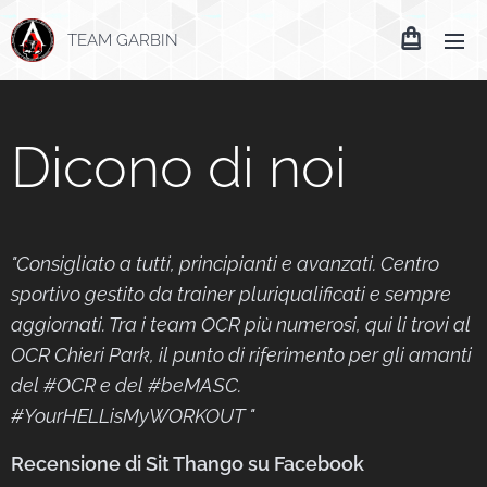
TEAM GARBIN
Dicono di noi
"Consigliato a tutti, principianti e avanzati. Centro
sportivo gestito da trainer pluriqualificati e sempre
aggiornati. Tra i team OCR più numerosi, qui li trovi al
OCR Chieri Park, il punto di riferimento per gli amanti
del #OCR e del #beMASC.
#YourHELLisMyWORKOUT "
Recensione di Sit Thango su Facebook