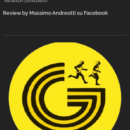
"Istruttori fantastici!"
Review by Massimo Andreotti
su
Facebook