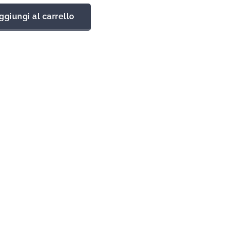
ggiungi al carrello