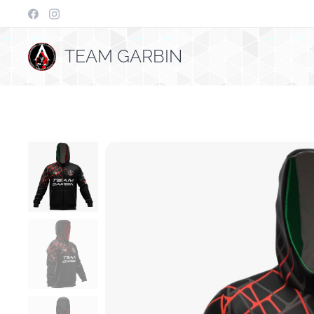
TEAM GARBIN