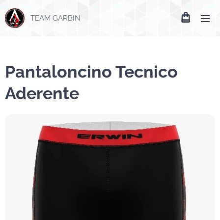
TEAM GARBIN
Pantaloncino Tecnico
Aderente